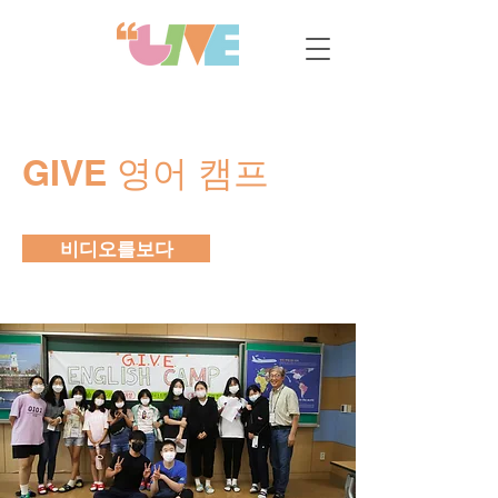
GIVE 영어 캠프
비디오를보다