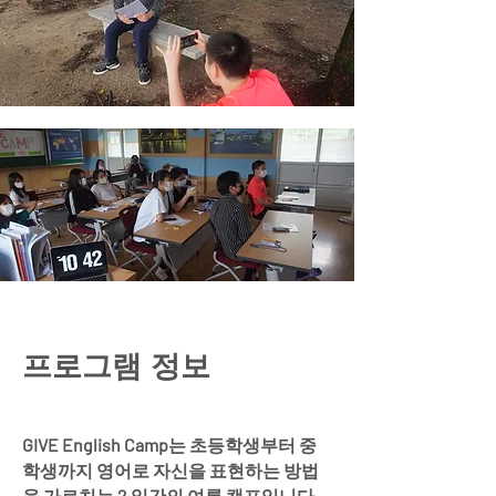
프로그램 정보
GIVE English Camp는 초등학생부터 중
학생까지 영어로 자신을 표현하는 방법
을 가르치는 2 일간의 여름 캠프입니다.