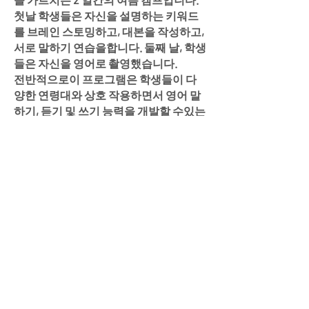
첫날 학생들은 자신을 설명하는 키워드
를 브레인 스토밍하고, 대본을 작성하고,
서로 말하기 연습을합니다. 둘째 날, 학생
들은 자신을 영어로 촬영했습니다.
전반적으로이 프로그램은 학생들이 다
양한 연령대와 상호 작용하면서 영어 말
하기, 듣기 및 쓰기 능력을 개발할 수있는
기회를 제공합니다.
커뮤니티 센터
세대에 권한 부여
기술과 문화를 통해