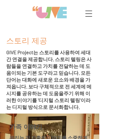
스토리 제공
GIVE Project는 스토리를 사용하여 세대
간 연결을 제공합니다. 스토리 텔링은 사
람들을 연결하고 가치를 전달하는 데 도
움이되는 기본 도구라고 믿습니다. 모든
단어는 대화에 새로운 요소와 배경을 가
져옵니다. 보다 구체적으로 전 세계에 메
시지를 공유하는 데 도움을주기 위해 이
러한 이야기를 '디지털 스토리 텔링'이라
는 디지털 방식으로 문서화합니다.
가족 이야기
우리는 각 가족의 이야기를 소중하게