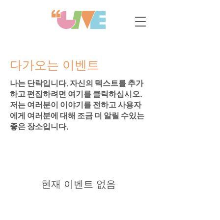
다가오는 이벤트
나는 단락입니다. 자신의 텍스트를 추가
하고 편집하려면 여기를 클릭하십시오.
저는 여러분이 이야기를 전하고 사용자
에게 여러분에 대해 조금 더 알릴 수있는
좋은 장소입니다.
현재 이벤트 없음