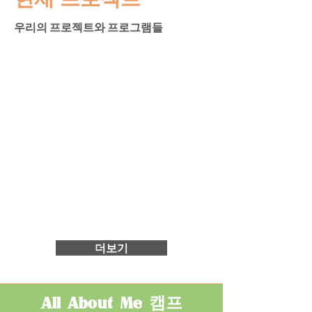
우리의 프로젝트와 프로그램들
더보기
All About Me 캠프