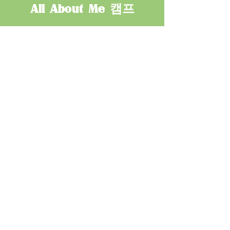
All About Me 캠프
더보기