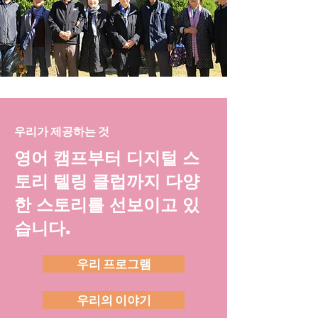
우리가 제공하는 것
영어 캠프부터 디지털 스
토리 텔링 클럽까지 다양
한 스토리를 선보이고 있
습니다.
우리 프로그램
우리의 이야기