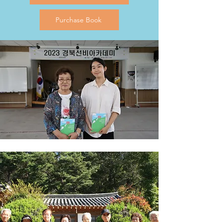
Purchase Book